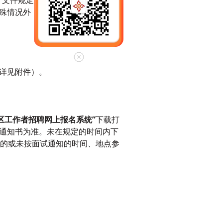
）文件规定，成绩查对可以查纸质
殊情况外，不查客观题读卡评卷和
详见附件）。
区工作者招聘网上报名系统”
下载打
通知书为准。未在规定的时间内下
弃的或未按面试通知的时间、地点参