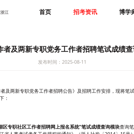
首页
招考资讯
博学
浙江
工作者及两新专职党务工作者招聘笔试成绩
发布时间：2025-08-11
工作者及两新专职党务工作者招聘公告》及招聘工作安排，现将笔
下：
湖区专职社区工作者招聘网上报名系统”
笔试成绩查询模块
查询笔